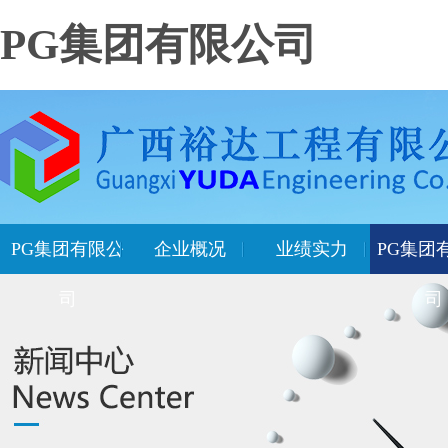
PG集团有限公司
PG集团有限公
企业概况
业绩实力
PG集团
司
司