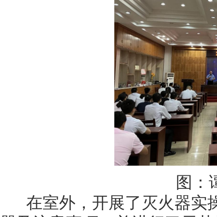
图：
在室外，开展了灭火器实操