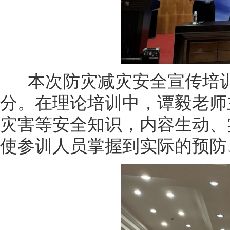
本次防灾减灾安全宣传培训
分。在理论培训中，谭毅老师
灾害等安全知识，内容生动、
使参训人员掌握到实际的预防