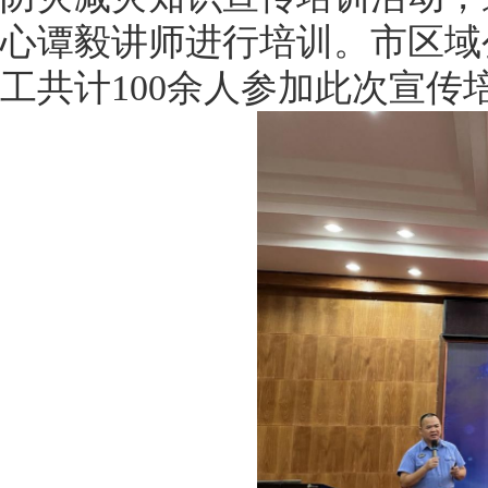
心谭毅讲师进行培训。市区域
工共计100余人参加此次宣传