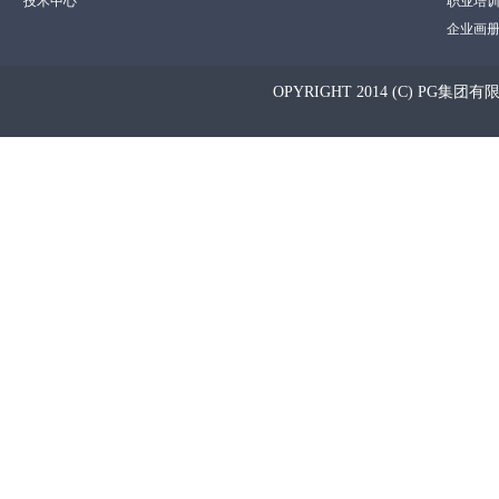
技术中心
职业培
企业画
OPYRIGHT 2014 (C) PG集团