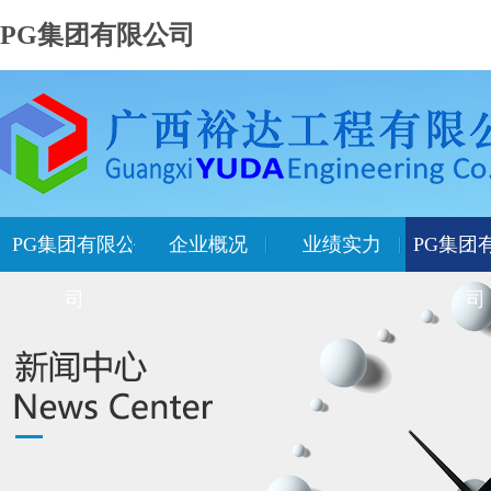
PG集团有限公司
PG集团有限公
企业概况
业绩实力
PG集团
司
司