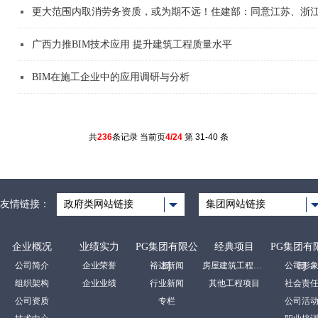
更大范围内取消劳务资质，或为期不远！住建部：同意江苏、浙江
广西力推BIM技术应用 提升建筑工程质量水平
BIM在施工企业中的应用调研与分析
共
236
条记录 当前页
4/24
第 31-40 条
友情链接：
政府类网站链接
集团网站链接
企业概况
业绩实力
PG集团有限公
经典项目
PG集团有
公司简介
企业荣誉
裕达新闻
房屋建筑工程项目
公司形
司
司
组织架构
企业业绩
行业新闻
其他工程项目
社会责
公司资质
专栏
公司活