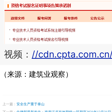
视频：
//cdn.cpta.com.c
（
来源：建筑业观察
）
上一篇：
安全生产重于泰山