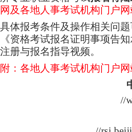
网及各地人事考试机构门户网
具体报考条件及操作相关问题
《资格考试报名证明事项告知
注册与报名指导视频。
附：各地人事考试机构门户网
//
//rsj.bei