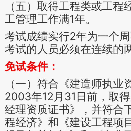
（五）取得工程类或工程
工管理工作满1年。
考试成绩实行2年为一个
考试的人员必须在连续的
免试条件：
（一）符合《建造师执业
2003年12月31日前，
经理资质证书》，并符合
程经济》和《建设工程项