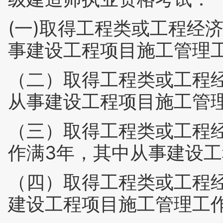
(一)取得工程类或工程经
事建设工程项目施工管理
（二）取得工程类或工程
从事建设工程项目施工管
（三）取得工程类或工程
作满3年，其中从事建设工
（四）取得工程类或工程
建设工程项目施工管理工作