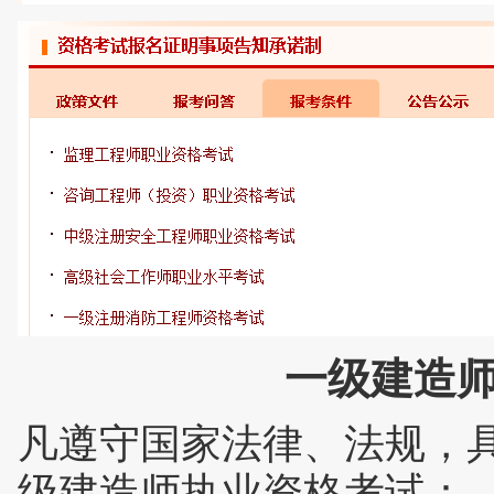
一级建造
凡遵守国家法律、法规，
级建造师执业资格考试：