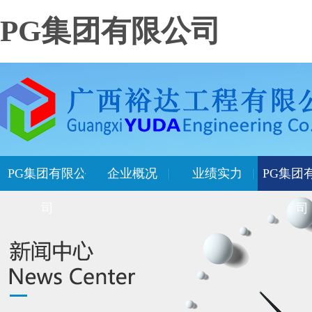
PG集团有限公司
PG集团有限公
企业概况
业绩实力
PG集团
司
司