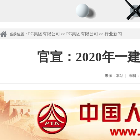
PG集团有限公司
PG集团有限公司
行业新闻
当前位置：
>>
>>
官宣：2020年
来源：本站 | 编辑：管理