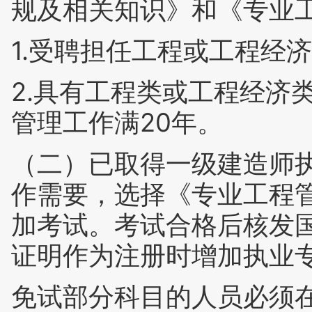
规及相关知识》和《专业
1.受聘担任工程或工程经
2.具有工程类或工程经济
管理工作满20年。
（二）已取得一级建造师
作需要，选择《专业工程
加考试。考试合格后核发
证明作为注册时增加执业
免试部分科目的人员必须