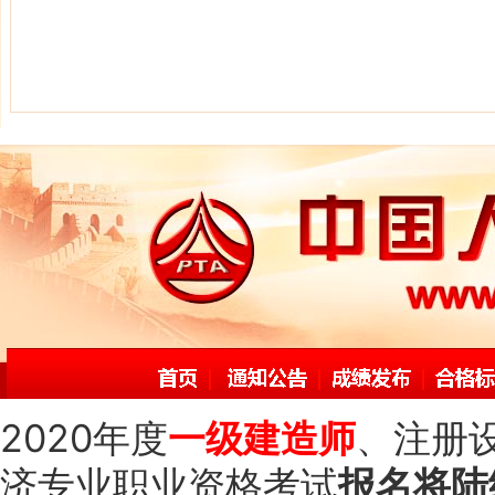
2020年度
一级建造师
、注册
济专业职业资格考试
报名将陆