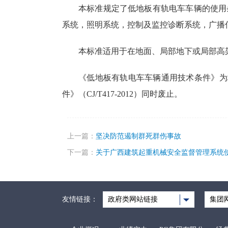
本标准规定了低地板有轨电车车辆的使用
系统，照明系统，控制及监控诊断系统，广播
本标准适用于在地面、局部地下或局部高
《低地板有轨电车车辆通用技术条件》为城乡
件》（CJ/T417-2012）同时废止。
上一篇：
坚决防范遏制群死群伤事故
下一篇：
关于广西建筑起重机械安全监督管理系统
友情链接：
政府类网站链接
集团