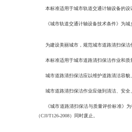
本标准适用于城市轨道交通计轴设备的设
《城市轨道交通计轴设备技术条件》为城乡建设
为建设美丽城市，规范城市道路清扫保洁
本标准适用于城市道路清扫保洁作业和质
城市道路清扫保洁应以维护道路清洁容貌
城市道路清扫保洁作业应做到清洁、安全
《城市道路清扫保洁与质量评价标准》为行业
（CJJ/T126-2008）同时废止。