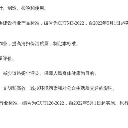
计、制造、检验和使用。
行业产品标准，编号为CJ/T543-2022，自2022年5月1日起
作业，提高清扫保洁质量，制定本标准。
量评价。
、减少道路扬尘污染、保障人民身体健康为目的。
、文明和高效，减少环境污染和对公众生活及交通的影响。
标准，编号为CJJ/T126-2022，自2022年5月1日起实