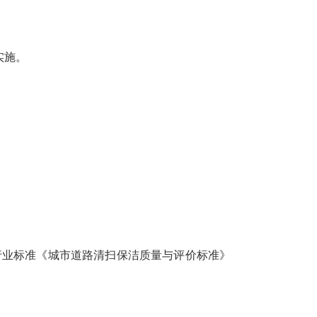
实施。
施。原行业标准《城市道路清扫保洁质量与评价标准》