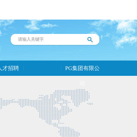
人才招聘
PG集团有限公
司