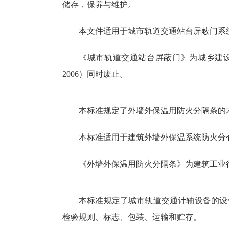
储存，保养与维护。
本文件适用于城市轨道交通站台屏蔽门系
《城市轨道交通站台屏蔽门》为城乡建设行业产
2006）同时废止。
本标准规定了外墙外保温用防火分隔条的
本标准适用于建筑外墙外保温系统防火分
《外墙外保温用防火分隔条》为建筑工业行业产品
本标准规定了城市轨道交通计轴设备的设
检验规则、标志、包装、运输和贮存。