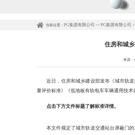
PG集团有限公司
PG集团有限公司
当前位置：
>>
>
住房和城乡
来源：住
近日，住房和城乡建设部发布《城市轨道
量评价标准》《低地板有轨电车车辆通用技术
点击下方文件标题了解标准详情。
本文件规定了城市轨道交通站台屏蔽门的