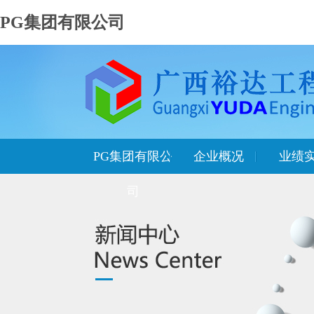
PG集团有限公司
PG集团有限公
企业概况
业绩
司