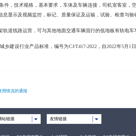
条件，技术规格，基本要求，车体及车辆连接，司机室客室，
信息显示及视频监控，标记、质量保证及运输，试验、检查与验
架轨道线路运营，可与其他地面交通车辆混行的低地板有轨电车
建设行业产品标准，编号为CJ/T417-2022，自2022年5
使用情况的通报
网站链接
友情链接