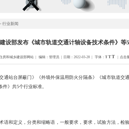
行业新闻
>
建设部发布《城市轨道交通计轴设备技术条件》等
T
T
房和城乡建设部网站 | 编辑：管理员 | 日期：2022-03-28 | 字体：
T
| 点击量
交通站台屏蔽门》《外墙外保温用防火分隔条》《城市轨道交
条件》共5个行业标准。
术语和定义，分类和缩略语，一般要求，要求，试验方法，检