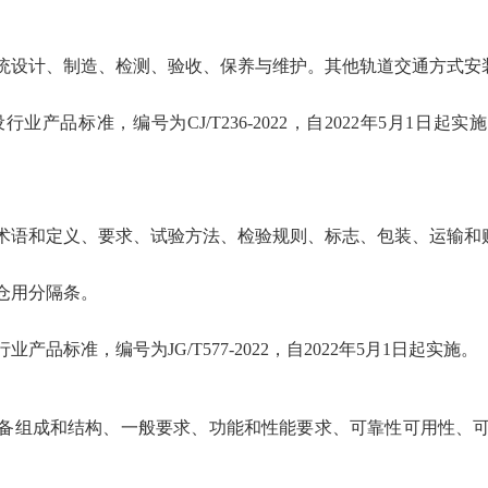
统设计、制造、检测、验收、保养与维护。其他轨道交通方式安
品标准，编号为CJ/T236-2022，自2022年5月1日起实施
术语和定义、要求、试验方法、检验规则、标志、包装、运输和
仓用分隔条。
标准，编号为JG/T577-2022，自2022年5月1日起实施。
备组成和结构、一般要求、功能和性能要求、可靠性可用性、