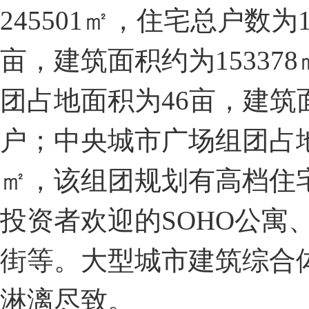
245501
㎡，住宅总户数为
亩，建筑面积约为
153378
团占地面积为
46
亩，建筑
户；中央城市广场组团占
㎡，该组团规划有高档住
投资者欢迎的
SOHO
公寓
街等。大型城市建筑综合
淋漓尽致。