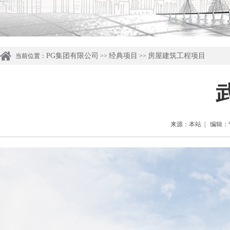
PG集团有限公司
经典项目
房屋建筑工程项目
当前位置：
>>
>>
来源：本站 | 编辑：管理