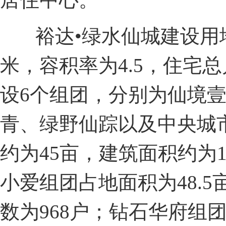
裕达•绿水仙城建设用
米，容积率为
4.5
，住宅总
设
6
个组团，分别为仙境
青、绿野仙踪以及中央城
约为
45
亩，建筑面积约为
小爱组团占地面积为
48.5
数为
968
户；钻石华府组