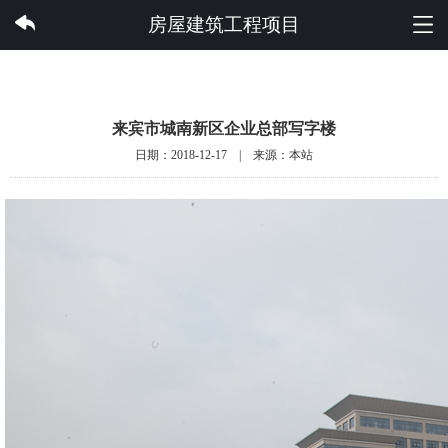
PG集团有限公司
房屋建筑工程项目
来宾市城南新区企业总部写字楼
日期：2018-12-17 | 来源：本站