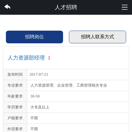
PG集团有限公司
人才招聘
招聘岗位
招聘人联系方式
人力资源部经理
1
发布时间
2017-07-21
专业要求
人力资源管理、企业管理、工商管理相关专业
年龄要求
30-50
学历要求
大专及以上
户籍要求
不限
外语要求
不限