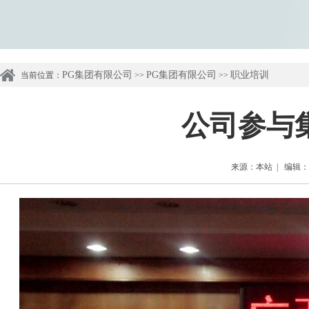
PG集团有限公司
PG集团有限公司
职业培训
当前位置：
>>
>>
公司参与
来源：本站 | 编辑：管理