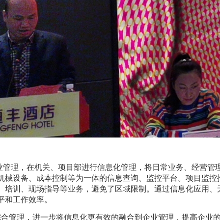
管理，在机关、项目部进行信息化管理，将日常业务、经营管理
机械设备、成本控制等为一体的信息查询、监控平台。项目监控指
、培训、现场指导等业务，避免了区域限制。通过信息化应用、
平和工作效率。
合管理，进一步将信息化更有效的融合到企业管理，提高企业的