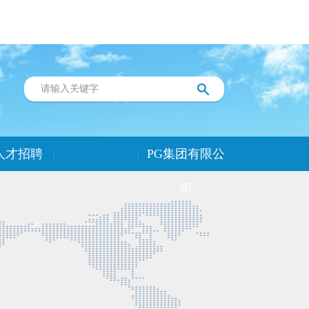
人才招聘
PG集团有限公
司