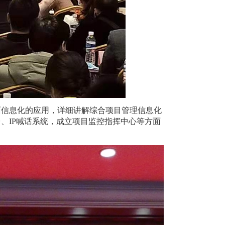
面信息化的应用，详细讲解综合项目管理信息化
台、
IP
喊话系统，成立项目监控指挥中心等方面