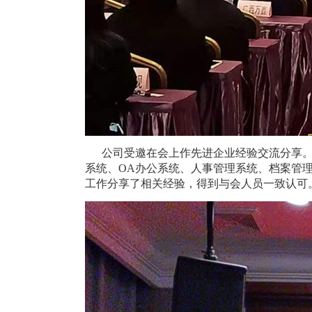
公司受邀在会上作先进企业经验交流分享
系统、
OA
办公系统、人事管理系统、档案管
工作分享了相关经验，得到与会人员一致认可