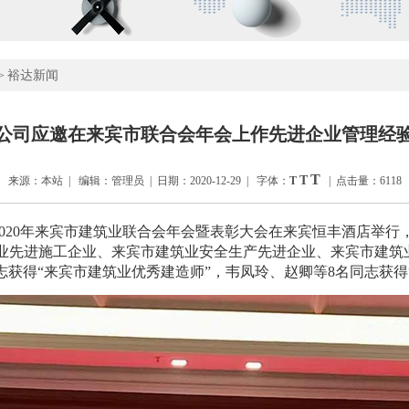
裕达新闻
>
公司应邀在来宾市联合会年会上作先进企业管理经
T
T
来源：本站 | 编辑：管理员 | 日期：2020-12-29 | 字体：
T
| 点击量：6118
020年来宾市建筑业联合会年会暨表彰大会在来宾恒丰酒店举行，
业先进施工企业、来宾市建筑业安全生产先进企业、来宾市建筑
志获得“来宾市建筑业优秀建造师”，韦凤玲、赵卿等8名同志获得