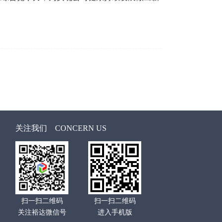
关注我们
CONCERN US
扫一扫二维码
扫一扫二维码
关注裕达微信号
进入手机版