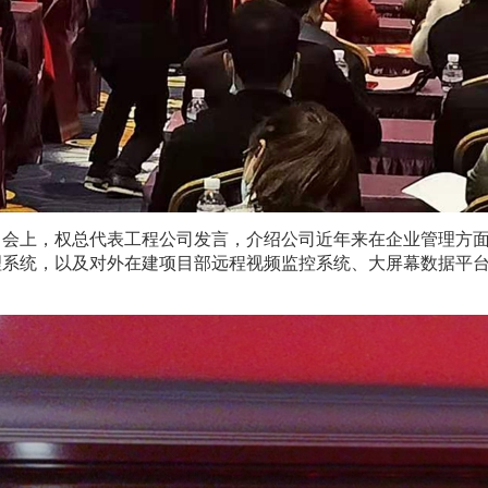
。会上，权总代表工程公司发言，介绍公司近年来在企业管理方
理系统，以及对外在建项目部远程视频监控系统、大屏幕数据平
。