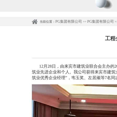
PG集团有限公司
PG集团有限公司
当前位置：
>>
>
工程
12月28日，由来宾市建筑业联合会主办的2
筑业先进企业和个人。我公司获得来宾市建筑
筑业优秀企业经理”，韦玉奖、左居顽等7名同