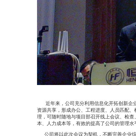
近年来，公司充分利用信息化开拓创新企业
资源共享，形成办公、工程进度、人员匹配、
理，可随时随地与项目部召开线上会议、检查
本、人力成本等，有效的提高了公司的管理水
公司将以此次会议为契机，不断完善企业综