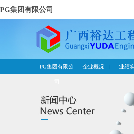
PG集团有限公司
PG集团有限公
企业概况
业绩
司