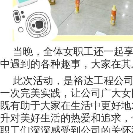
当晚，全体女职工还一起
中遇到的各种趣事，大家在其
此次活动，是裕达工程公
一次完美实践，让公司广大女
既有助于大家在生活中更好地
升对美好生活的热爱和追求，
职工们深深感受到公司的关怀