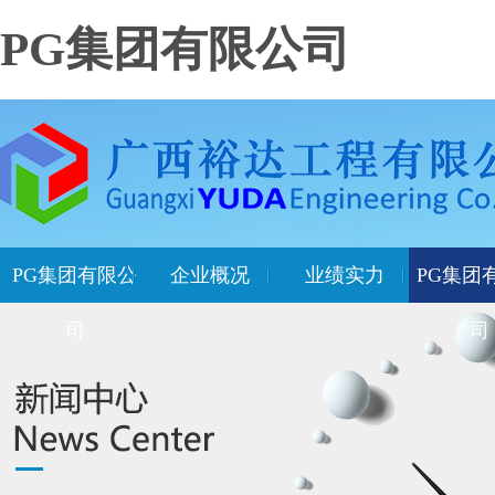
PG集团有限公司
PG集团有限公
企业概况
业绩实力
PG集团
司
司