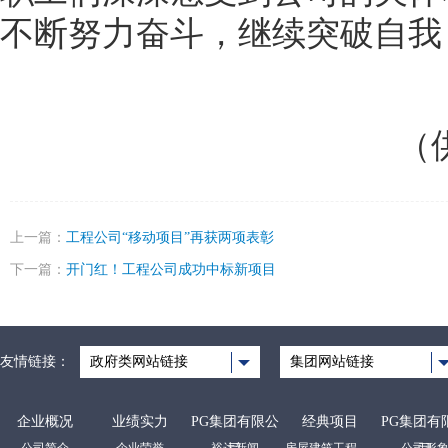
不断努力奋斗，继续突破自我
（
上一篇：
工程公司“移动项目”再获两项表彰
下一篇：
开门红！工程公司成功中标新项目
友情链接：
政府类网站链接
集团网站链接
企业概况
业绩实力
PG集团有限公
经典项目
PG集团有
公司简介
企业荣誉
裕达新闻
房屋建筑工程项目
公司形