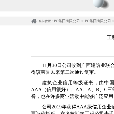
PG集团有限公司
PG集团有限公司
当前位置：
>>
>
工
11月30日公司收到广西建筑业联
得该荣誉以来第二次通过复审
。
建筑企业信用等级证书，由中
AAA（信用很好）、AA、A、B、C三
誉，也在许多商业活动中能够广泛应用
公司
2019年获得AAA级信用企业
要评价指标
。在考核期内工程公司表现