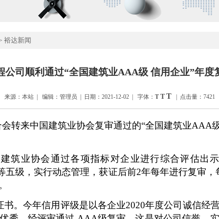
裕达新闻
>
程公司顺利通过“全国建筑业AAA级 信用企业”年度
T
T
来源：本站 | 编辑：管理员 | 日期：2021-12-02 | 字体：
T
| 点击量：7421
合会转来
中国建筑业协会
复审通过的
“
全国建筑业
AAA
国建筑业协会通过各项指标对企业进行综合评估出
等五级
，
实行动态管理，获证后前
2年每年进行复审，
。
证书。
今年信用评级是
以各企业
20
20
年度公司
诚信经
优秀
，
经评审通过
AAA
级复审。这
是对
公司
信誉
、