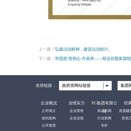
上一篇：
弘扬法治精神，建设法治统计。
下一篇：
学思想 悟初心 作表率——裕达控股集团
友情链接：
政府类网站链接
集团
企业概况
业绩实力
PG集团有限公
经
公司简介
企业荣誉
裕达新闻
司
组织架构
企业业绩
行业新闻
其他
公司资质
专栏