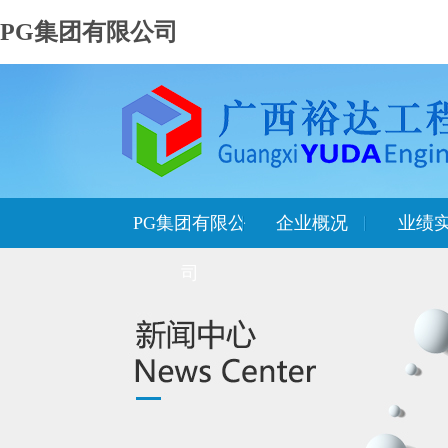
PG集团有限公司
PG集团有限公
企业概况
业绩
司