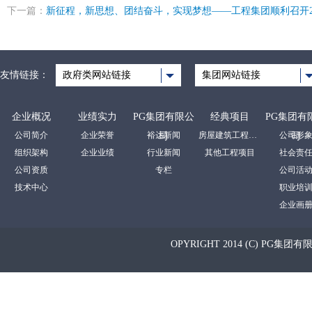
下一篇：
新征程，新思想、团结奋斗，实现梦想——工程集团顺利召开20
友情链接：
政府类网站链接
集团网站链接
企业概况
业绩实力
PG集团有限公
经典项目
PG集团有
公司简介
企业荣誉
裕达新闻
房屋建筑工程项目
公司形
司
司
组织架构
企业业绩
行业新闻
其他工程项目
社会责
公司资质
专栏
公司活
技术中心
职业培
企业画
OPYRIGHT 2014 (C) PG集团