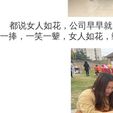
都说女人如花，公司早早就
一捧，一笑一颦，女人如花，