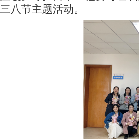
三八节主题活动。