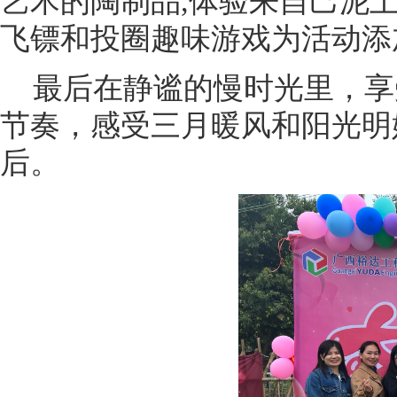
艺术的陶制品
,体验来自己泥
飞镖和投圈趣味游戏为活动添
最后在静谧的慢时光里，享
节奏，感受三月暖风和阳光明
后。