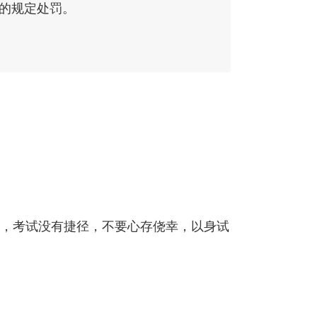
的规定处罚。
，考试没有捷径，不要心存侥幸，以身试