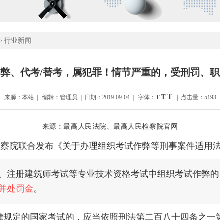
行业新闻
>
弊、代考/替考，属犯罪！情节严重的，受刑罚、
T
T
来源：本站 | 编辑：管理员 | 日期：2019-09-04 | 字体：
T
| 点击量：5193
来源：最高人民法院、最高人民检察院官网
察院联合发布《关于办理组织考试作弊等刑事案件适用法
、注册建筑师考试等专业技术资格考试中组织考试作弊的
并处罚金
。
律规定的国家考试的，应当依照刑法第二百八十四条之一