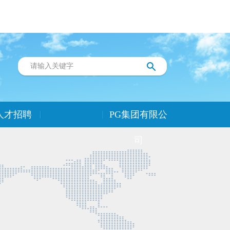
人才招聘
PG集团有限公
司