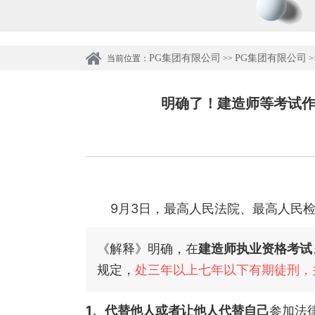
PG集团有限公司
PG集团有限公司
当前位置：
>>
>
明确了！建造师等考试作
9月3日，最高人民法院、最高人民检
《解释》明确，在
建造师执业资格考试
规定，
处三年以上七年以下有期徒刑，
1、代替他人或者让他人代替自己
参加法