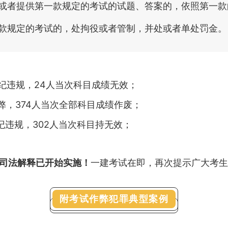
或者提供第一款规定的考试的试题、答案的，依照第一款
款规定的考试的，处拘役或者管制，并处或者单处罚金。
纪违规，24人当次科目成绩无效；
弊，374人当次全部科目成绩作废；
纪违规，302人当次科目持无效；
司法解释已开始实施！
一建考试在即，再次提示广大考生
附考试作弊犯罪典型案例