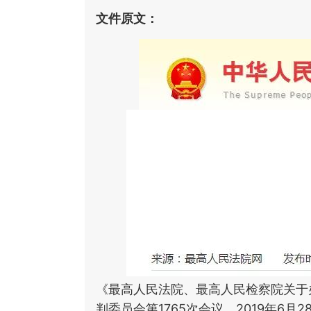
文件原文：
《最高人民法院、最高人民检察院关于
判委员会第1765次会议、2019年