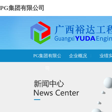
PG集团有限公司
PG集团有限公
企业概况
业绩
司