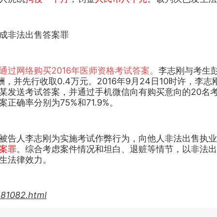
成非法出售答案罪
通过网络购买2016年医师资格考试答案。
李志刚与考生
，并先行收取0.4万元。2016年9月24日10时许，
某发送考试答案，并通过手机微信向有购买意向的20名
确率分别为75%和71.9%。
被告人李志刚为实施考试作弊行为，向他人非法出售执业
案罪
。综合考虑案件情况和坦白、退赃等情节，以非法出
生法律效力。
181082.html