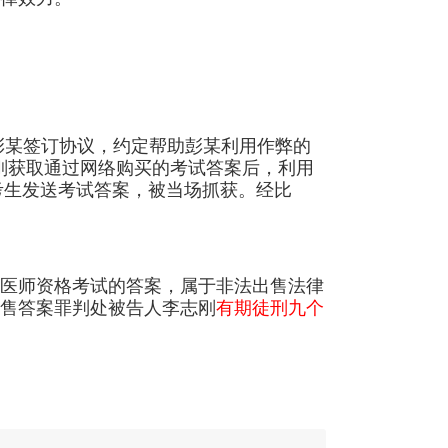
彭某签订协议，约定帮助彭某利用作弊的
李志刚获取通过网络购买的考试答案后，利用
考生发送考试答案，被当场抓获。经比
医师资格考试的答案，属于非法出售法律
售答案罪判处被告人李志刚
有期徒刑九个