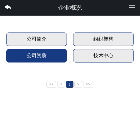
PG集团有限公司
企业概况
公司简介
组织架构
公司资质
技术中心
<<
<
1
>
>>